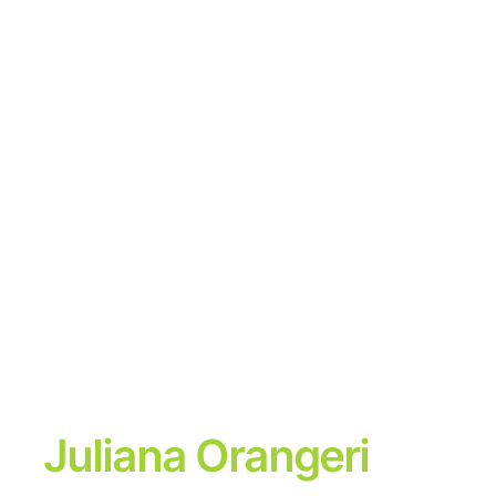
Juliana Orangeri